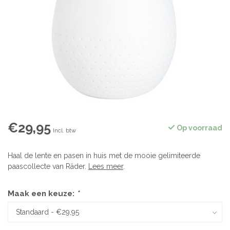
€29,95
Op voorraad
Incl. btw
Haal de lente en pasen in huis met de mooie gelimiteerde
paascollecte van Räder.
Lees meer
.
Maak een keuze:
*