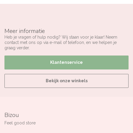
Meer informatie
Heb je vragen of hulp nodig? Wij staan voor je klaar! Neem
contact met ons op via e-mail of telefoon, en we helpen je
graag verder.
Klantenservice
Bekijk onze winkels
Bizou
Feel good store