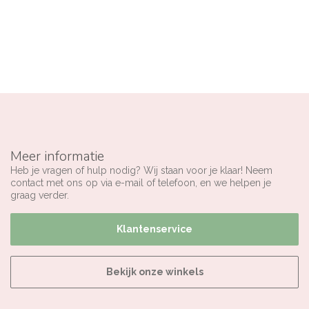
Meer informatie
Heb je vragen of hulp nodig? Wij staan voor je klaar! Neem
contact met ons op via e-mail of telefoon, en we helpen je
graag verder.
Klantenservice
Bekijk onze winkels