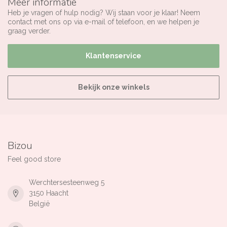
Meer informatie
Heb je vragen of hulp nodig? Wij staan voor je klaar! Neem
contact met ons op via e-mail of telefoon, en we helpen je
graag verder.
Klantenservice
Bekijk onze winkels
Bizou
Feel good store
Werchtersesteenweg 5
3150 Haacht
België