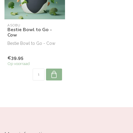
ASOBU
Bestie Bowl to Go -
Cow
Bestie Bowl to Go - Cow
€39,95
Op voorraad