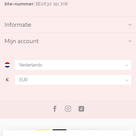
btw-nummer:
BE0630 741 708
Informatie
Mijn account
€