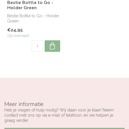
Bestie Bottle to Go -
Holder Green
Bestie Bottle to Go - Holder
Green
€24,95
Op voorraad
Meer informatie
Heb je vragen of hulp nodig? Wij staan voor je klaar! Neem
contact met ons op via e-mail of telefoon, en we helpen je
graag verder.