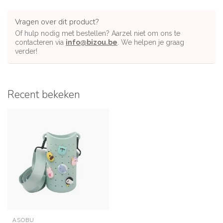
Vragen over dit product?
Of hulp nodig met bestellen? Aarzel niet om ons te
contacteren via
info@bizou.be
. We helpen je graag
verder!
Recent bekeken
ASOBU