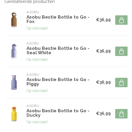
Gerelateerde producten
ASOBU
Asobu Bestie Bottle to Go -
€36,99
Fox
Op voorraad
ASOBU
Asobu Bestie Bottle to Go -
€36,99
Seal White
Op voorraad
ASOBU
Asobu Bestie Bottle to Go -
€36,99
Piggy
Op voorraad
ASOBU
Asobu Bestie Bottle to Go -
€36,99
Ducky
Op voorraad