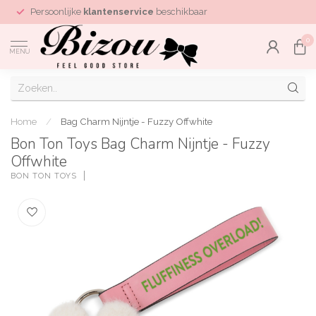
Persoonlijke
klantenservice
beschikbaar
0
MENU
Home
/
Bag Charm Nijntje - Fuzzy Offwhite
Bon Ton Toys Bag Charm Nijntje - Fuzzy
Offwhite
BON TON TOYS