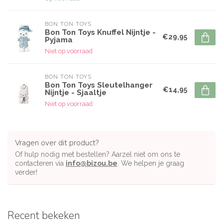
BON TON TOYS
Bon Ton Toys Knuffel Nijntje -
€29,95
Pyjama
Niet op voorraad
BON TON TOYS
Bon Ton Toys Sleutelhanger
€14,95
Nijntje - Sjaaltje
Niet op voorraad
Vragen over dit product?
Of hulp nodig met bestellen? Aarzel niet om ons te
contacteren via
info@bizou.be
. We helpen je graag
verder!
Recent bekeken