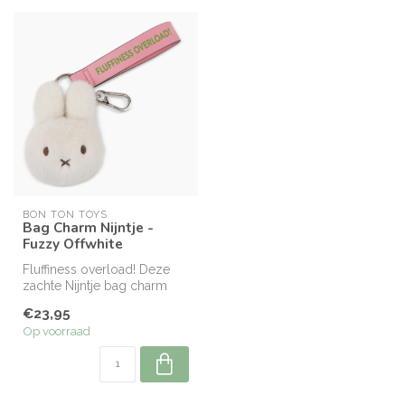
BON TON TOYS
Bag Charm Nijntje -
Fuzzy Offwhite
Fluffiness overload! Deze
zachte Nijntje bag charm
maakt je tas of sleutelbos
€23,95
me...
Op voorraad