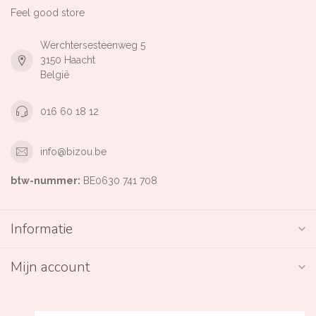
Feel good store
Werchtersesteenweg 5
3150 Haacht
België
016 60 18 12
info@bizou.be
btw-nummer:
BE0630 741 708
Informatie
Mijn account