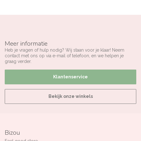
Meer informatie
Heb je vragen of hulp nodig? Wij staan voor je klaar! Neem
contact met ons op via e-mail of telefoon, en we helpen je
graag verder.
Klantenservice
Bekijk onze winkels
Bizou