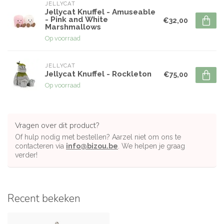
JELLYCAT
Jellycat Knuffel - Amuseable
- Pink and White
€32,00
Marshmallows
Op voorraad
JELLYCAT
Jellycat Knuffel - Rockleton
€75,00
Op voorraad
Vragen over dit product?
Of hulp nodig met bestellen? Aarzel niet om ons te
contacteren via
info@bizou.be
. We helpen je graag
verder!
Recent bekeken