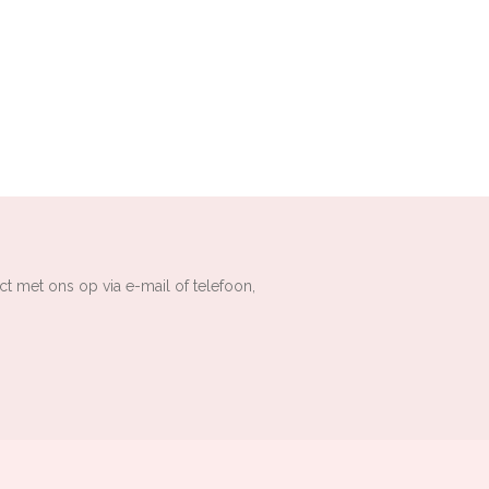
ct met ons op via e-mail of telefoon,