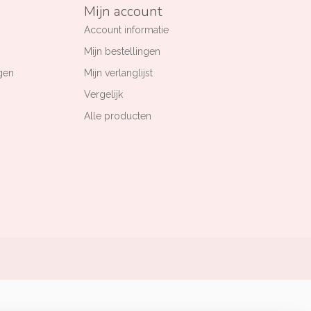
Mijn account
Account informatie
Mijn bestellingen
gen
Mijn verlanglijst
Vergelijk
Alle producten