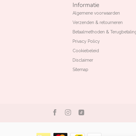
Informatie
Algemene voorwaarden
Verzenden & retourneren
Betaalmethoden & Terugbetalin
Privacy Policy
Cookiebeleid
Disclaimer
Sitemap