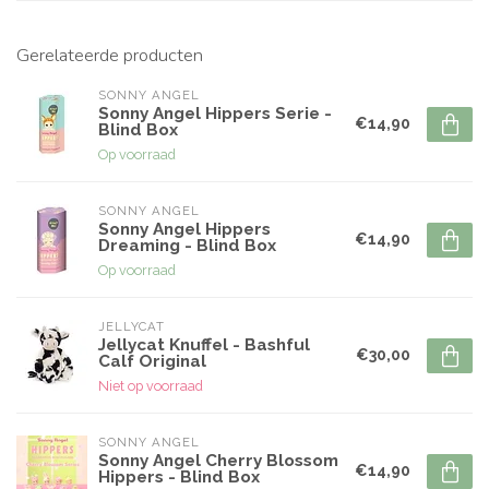
Gerelateerde producten
SONNY ANGEL
Sonny Angel Hippers Serie -
€14,90
Blind Box
Op voorraad
SONNY ANGEL
Sonny Angel Hippers
€14,90
Dreaming - Blind Box
Op voorraad
JELLYCAT
Jellycat Knuffel - Bashful
€30,00
Calf Original
Niet op voorraad
SONNY ANGEL
Sonny Angel Cherry Blossom
€14,90
Hippers - Blind Box