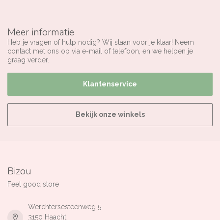
Meer informatie
Heb je vragen of hulp nodig? Wij staan voor je klaar! Neem
contact met ons op via e-mail of telefoon, en we helpen je
graag verder.
Klantenservice
Bekijk onze winkels
Bizou
Feel good store
Werchtersesteenweg 5
3150 Haacht