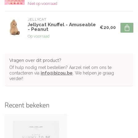
Niet op voorraad
JELLYCAT
Jellycat Knuffel - Amuseable
€20,00
- Peanut
Op voorraad
Vragen over dit product?
Of hulp nodig met bestellen? Aarzel niet om ons te
contacteren via
info@bizou.be
. We helpen je graag
verder!
Recent bekeken