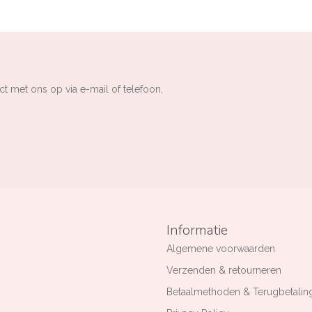
ct met ons op via e-mail of telefoon,
Informatie
Algemene voorwaarden
Verzenden & retourneren
Betaalmethoden & Terugbetalin