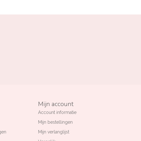
Mijn account
Account informatie
Mijn bestellingen
gen
Mijn verlanglijst